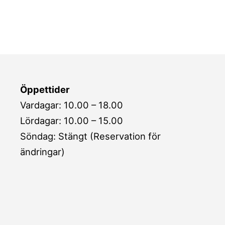
Öppettider
Vardagar: 10.00 – 18.00
Lördagar: 10.00 – 15.00
Söndag: Stängt (Reservation för
ändringar)