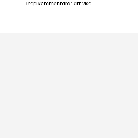
Inga kommentarer att visa.